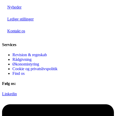
Nyheder
Ledige stillinger
Kontakt os
Services
Revision & regnskab
Rådgivning
Økonomistyring
Cookie og privatslivspolitik
Find os
Følg os:
Linkedin