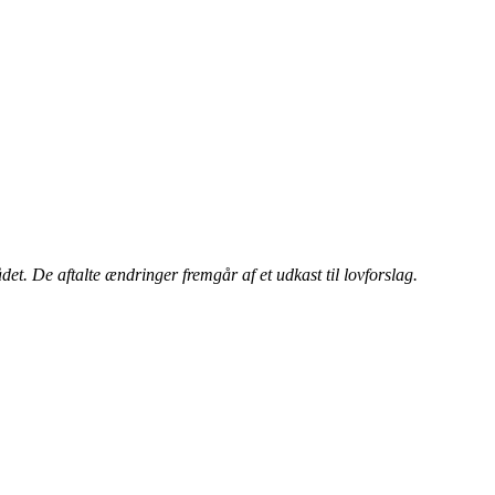
. De aftalte ændringer fremgår af et udkast til lovforslag.