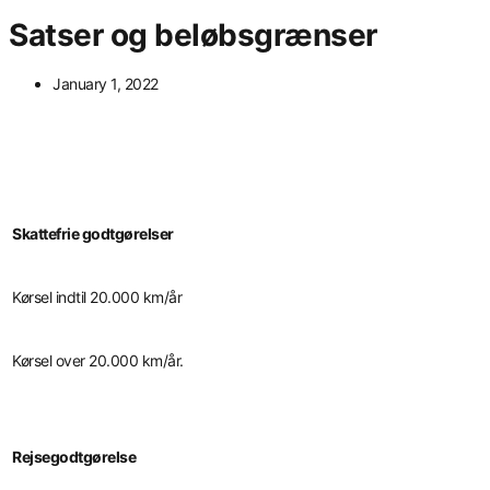
Satser og beløbsgrænser
January 1, 2022
Skattefrie godtgørelser
Kørsel indtil 20.000 km/år
Kørsel over 20.000 km/år.
Rejsegodtgørelse