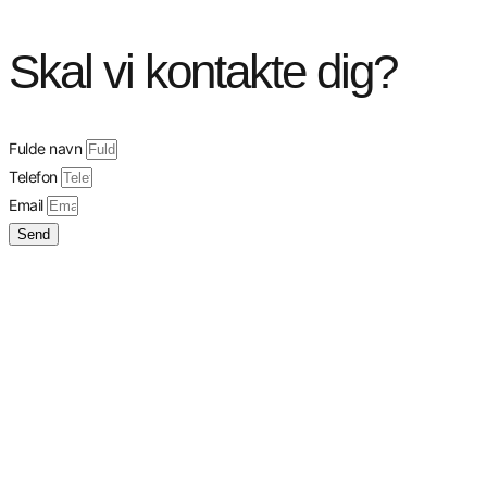
Skal vi kontakte dig?
Fulde navn
Telefon
Email
Send