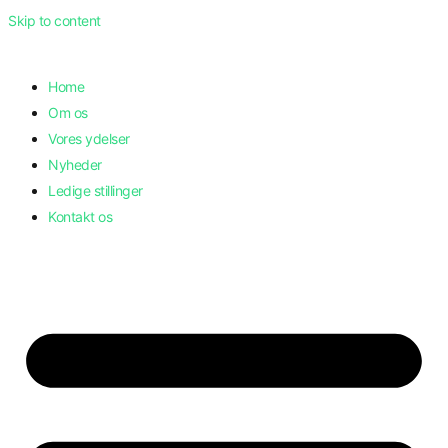
Skip to content
Home
Om os
Vores ydelser
Nyheder
Ledige stillinger
Kontakt os