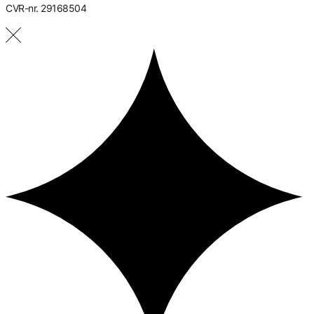
CVR-nr. 29168504