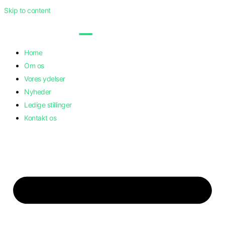
Skip to content
Home
Om os
Vores ydelser
Nyheder
Ledige stillinger
Kontakt os