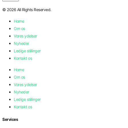
© 2026 All Rights Reserved.
Home
Om os
Vores ydelser
Nyheder
Ledige stillinger
Kontakt os
Home
Om os
Vores ydelser
Nyheder
Ledige stillinger
Kontakt os
Services