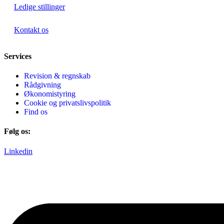
Ledige stillinger
Kontakt os
Services
Revision & regnskab
Rådgivning
Økonomistyring
Cookie og privatslivspolitik
Find os
Følg os:
Linkedin